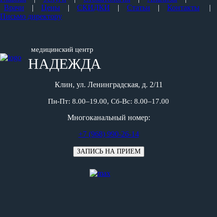
Врачи
|
Цены
|
СКИДКИ
|
Статьи
|
Контакты
|
Письмо директору
медицинский центр
НАДЕЖДА
Клин, ул. Ленинградская, д. 2/11
Пн-Пт: 8.00–19.00, Сб-Вс: 8.00–17.00
Многоканальный номер:
+7 (968) 990-26-14
ЗАПИСЬ НА ПРИЕМ