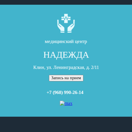
медицинский центр
НАДЕЖДА
Клин, ул. Ленинградская, д. 2/11
Запись на прием
+7 (968) 990-26-14