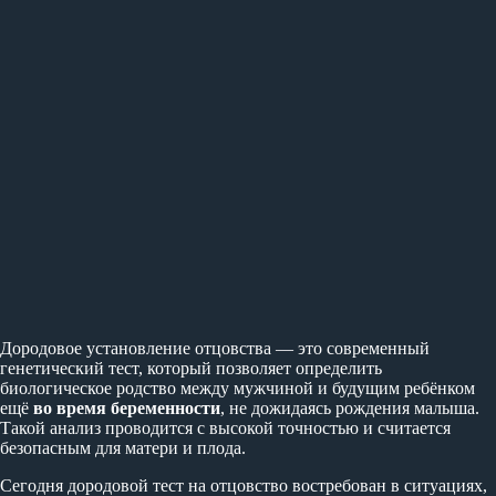
Дородовое установление отцовства — это современный
генетический тест, который позволяет определить
биологическое родство между мужчиной и будущим ребёнком
ещё
во время беременности
, не дожидаясь рождения малыша.
Такой анализ проводится с высокой точностью и считается
безопасным для матери и плода.
Сегодня дородовой тест на отцовство востребован в ситуациях,