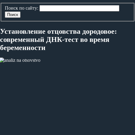
Поиск по сайту:
Поиск
Установление отцовства дородовое:
современный ДНК-тест во время
беременности