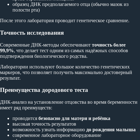
образец ДНК предполагаемого отца (обычно мазок из
полости рта)
После этого лаборатория проводит генетическое сравнение.
Точность исследования
Современные ДНК-методы обеспечивают
точность более
99,9%
, что делает тест одним из самых надёжных способов
подтверждения биологического родства.
Лаборатории используют большое количество генетических
маркеров, что позволяет получить максимально достоверный
результат.
Преимущества дородового теста
ДНК-анализ на установление отцовства во время беременности
имеет ряд преимуществ:
проводится
безопасно для матери и ребёнка
высокая точность результатов
возможность узнать информацию
до рождения малыша
современное лабораторное оборудование