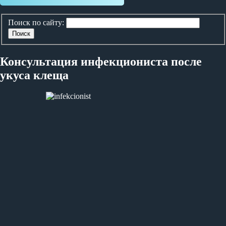
Поиск по сайту:
Поиск
Консультация инфекциониста после
укуса клеща