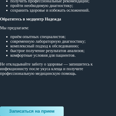
получить профессиональные рекомендации;
пройти необходимую диагностику;
сохранить здоровье и избежать осложнений.
Обратитесь в медцентр Надежда
Мы предлагаем:
приём опытных специалистов;
современную лабораторную диагностику;
комплексный подход к обследованию;
быстрое получение результатов анализов;
комфортные условия для пациентов.
Не откладывайте заботу о здоровье — запишитесь к
инфекционисту после укуса клеща и получите
профессиональную медицинскую помощь.
Записаться на прием