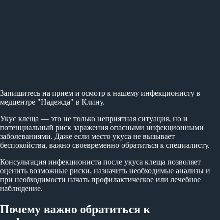
Запишитесь на прием и осмотр к нашему инфекционисту в
медцентре "Надежда" в Клину.
Укус клеща — это не только неприятная ситуация, но и
потенциальный риск заражения опасными инфекционными
заболеваниями. Даже если место укуса не вызывает
беспокойства, важно своевременно обратиться к специалисту.
Консультация инфекциониста после укуса клеща позволяет
оценить возможные риски, назначить необходимые анализы и
при необходимости начать профилактическое или лечебное
наблюдение.
Почему важно обратиться к