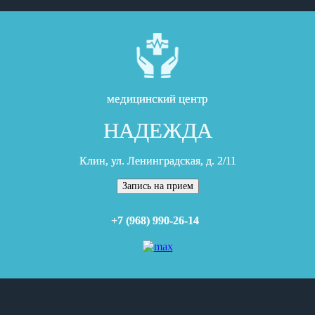
медицинский центр
НАДЕЖДА
Клин, ул. Ленинградская, д. 2/11
Запись на прием
+7 (968) 990-26-14