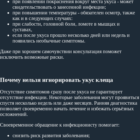
при появлении покраснения вокруг места укуса - может
свидетельствовать о занесенной инфекции;
при повышении температуры - обязателен осмотр, также
как и в следующих случаях:
при слабости, головной боли, ломоте в мышцах и
суставах,
если после укуса прошло несколько дней или недель и
появились необычные симптомы.
Даже при хорошем самочувствии консультация поможет
исключить возможные риски.
Почему нельзя игнорировать укус клеща
Отсутствие симптомов сразу после укуса не гарантирует
отсутствие инфекции. Некоторые заболевания могут проявиться
спустя несколько недель или даже месяцев. Ранняя диагностика
позволяет своевременно начать лечение и избежать серьёзных
осложнений.
Своевременное обращение к инфекционисту помогает:
снизить риск развития заболевания;