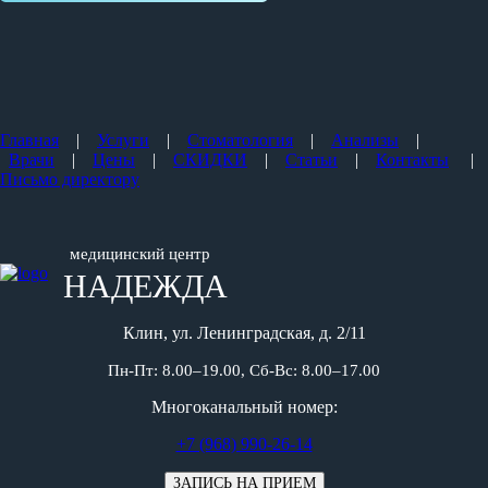
Главная
|
Услуги
|
Стоматология
|
Анализы
|
Врачи
|
Цены
|
СКИДКИ
|
Статьи
|
Контакты
|
Письмо директору
медицинский центр
НАДЕЖДА
Клин, ул. Ленинградская, д. 2/11
Пн-Пт: 8.00–19.00, Сб-Вс: 8.00–17.00
Многоканальный номер:
+7 (968) 990-26-14
ЗАПИСЬ НА ПРИЕМ