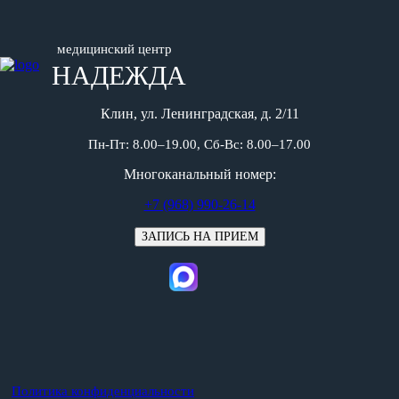
медицинский центр
НАДЕЖДА
Клин, ул. Ленинградская, д. 2/11
Пн-Пт: 8.00–19.00, Сб-Вс: 8.00–17.00
Многоканальный номер:
+7 (968) 990-26-14
ЗАПИСЬ НА ПРИЕМ
Политика конфиденциальности