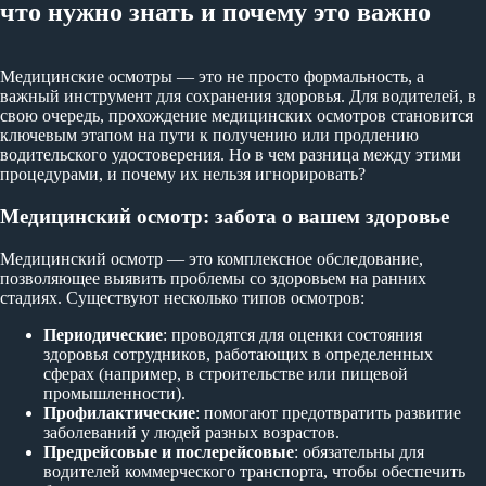
что нужно знать и почему это важно
Медицинские осмотры — это не просто формальность, а
важный инструмент для сохранения здоровья. Для водителей, в
свою очередь, прохождение медицинских осмотров становится
ключевым этапом на пути к получению или продлению
водительского удостоверения. Но в чем разница между этими
процедурами, и почему их нельзя игнорировать?
Медицинский осмотр: забота о вашем здоровье
Медицинский осмотр — это комплексное обследование,
позволяющее выявить проблемы со здоровьем на ранних
стадиях. Существуют несколько типов осмотров:
Периодические
: проводятся для оценки состояния
здоровья сотрудников, работающих в определенных
сферах (например, в строительстве или пищевой
промышленности).
Профилактические
: помогают предотвратить развитие
заболеваний у людей разных возрастов.
Предрейсовые и послерейсовые
: обязательны для
водителей коммерческого транспорта, чтобы обеспечить