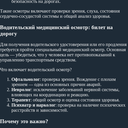
безопасность на дорогах.
Такие осмотры включают проверки зрения, слуха, состояния
сердечно-сосудистой системы и общий анализ здоровья.
Водительский медицинский осмотр: билет на
дорогу
Для получения водительского удостоверения или его продления
требуется пройти специальный медицинский осмотр. Основная
цель — убедиться, что у человека нет противопоказаний к
управлению транспортным средством.
Что включает водительский осмотр?
Офтальмолог
: проверка зрения. Вождение с плохим
зрением — одна из основных причин аварий.
Невролог
: исключение заболеваний нервной системы,
влияющих на координацию и реакцию.
Терапевт
: общий осмотр и оценка состояния здоровья.
Психиатр и нарколог
: проверка на наличие психических
расстройств и зависимостей.
Почему это важно?