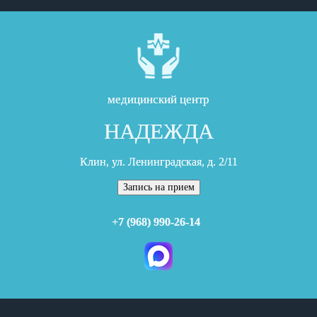
медицинский центр
НАДЕЖДА
Клин, ул. Ленинградская, д. 2/11
Запись на прием
+7 (968) 990-26-14